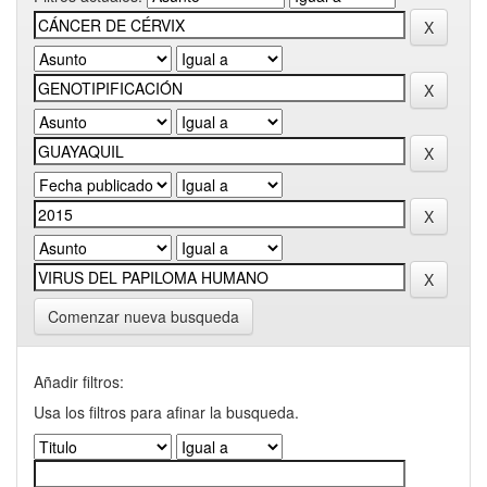
Comenzar nueva busqueda
Añadir filtros:
Usa los filtros para afinar la busqueda.