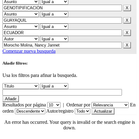
Comenzar nueva busqueda
Añadir filtros:
Usa los filtros para afinar la busqueda.
Resultados por página
|
Ordenar por
En
orden
Autor/registro
An error has occurred. Your query is invalid or the search engine is
down.