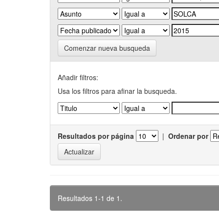
Comenzar nueva busqueda
Añadir filtros:
Usa los filtros para afinar la busqueda.
Resultados por página
|
Ordenar por
Resultados 1-1 de 1.