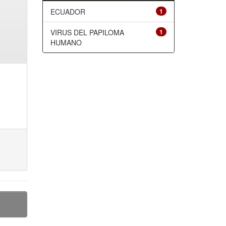
ECUADOR
1
VIRUS DEL PAPILOMA
1
HUMANO