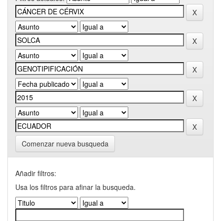
Comenzar nueva busqueda
Añadir filtros:
Usa los filtros para afinar la busqueda.