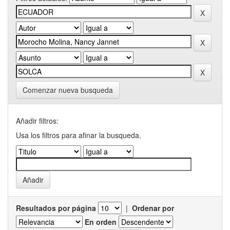
Comenzar nueva busqueda
Añadir filtros:
Usa los filtros para afinar la busqueda.
Resultados por página
|
Ordenar por
En orden