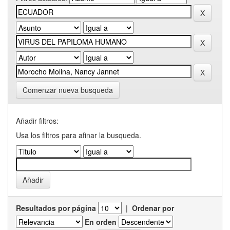
Comenzar nueva busqueda
Añadir filtros:
Usa los filtros para afinar la busqueda.
Resultados por página
|
Ordenar por
En orden