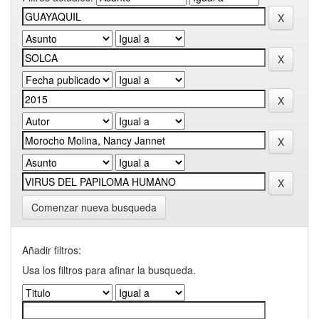
Comenzar nueva busqueda
Añadir filtros:
Usa los filtros para afinar la busqueda.