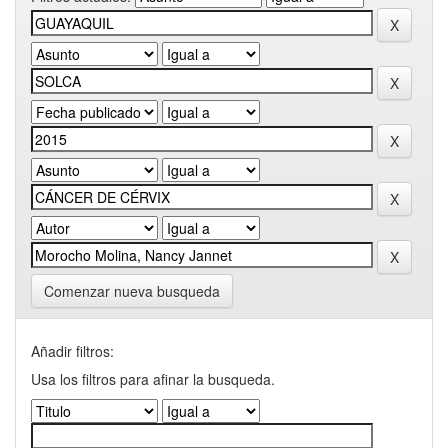
Comenzar nueva busqueda
Añadir filtros:
Usa los filtros para afinar la busqueda.