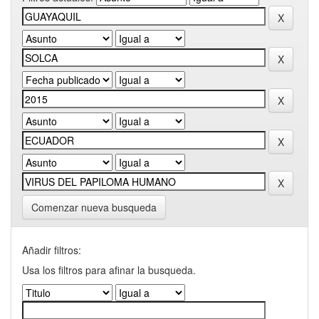
Comenzar nueva busqueda
Añadir filtros:
Usa los filtros para afinar la busqueda.