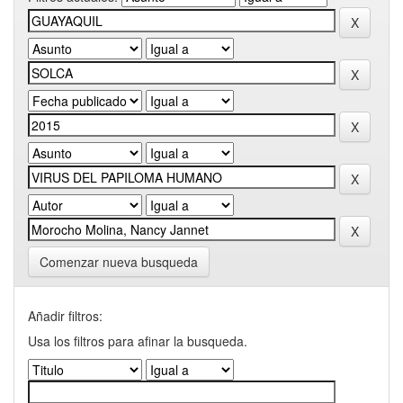
Comenzar nueva busqueda
Añadir filtros:
Usa los filtros para afinar la busqueda.