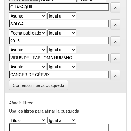
Comenzar nueva busqueda
Añadir filtros:
Usa los filtros para afinar la busqueda.