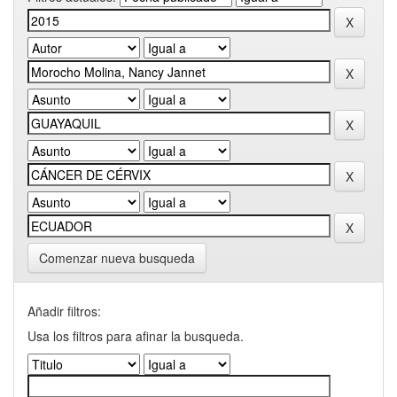
Comenzar nueva busqueda
Añadir filtros:
Usa los filtros para afinar la busqueda.