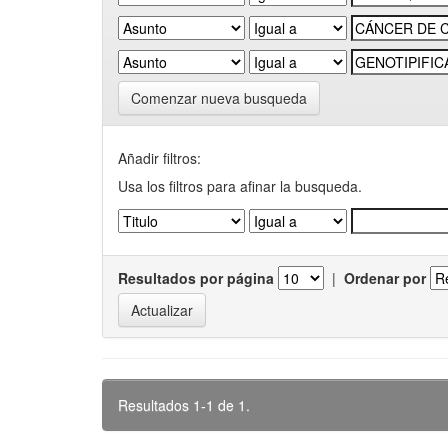
Comenzar nueva busqueda
Añadir filtros:
Usa los filtros para afinar la busqueda.
Resultados por página
|
Ordenar por
Resultados 1-1 de 1.