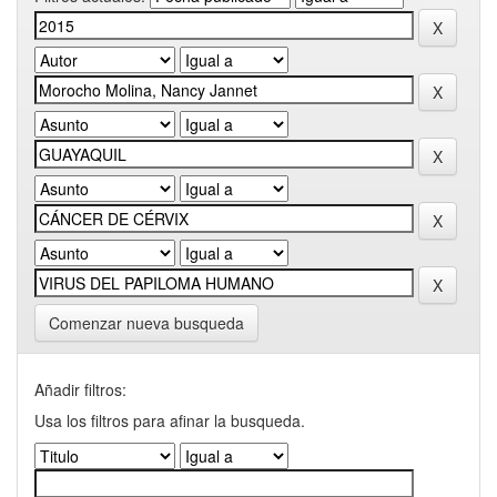
Comenzar nueva busqueda
Añadir filtros:
Usa los filtros para afinar la busqueda.