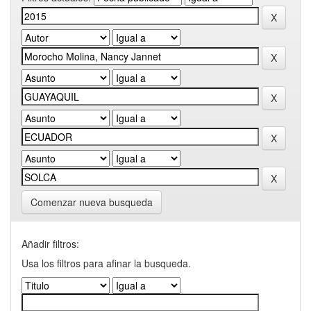
Comenzar nueva busqueda
Añadir filtros:
Usa los filtros para afinar la busqueda.