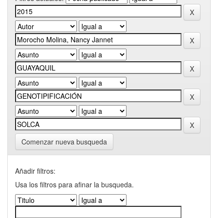
Comenzar nueva busqueda
Añadir filtros:
Usa los filtros para afinar la busqueda.