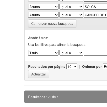
Comenzar nueva busqueda
Añadir filtros:
Usa los filtros para afinar la busqueda.
Resultados por página
|
Ordenar por
Resultados 1-1 de 1.