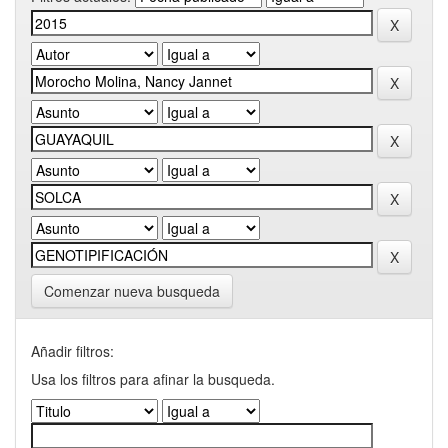
Comenzar nueva busqueda
Añadir filtros:
Usa los filtros para afinar la busqueda.