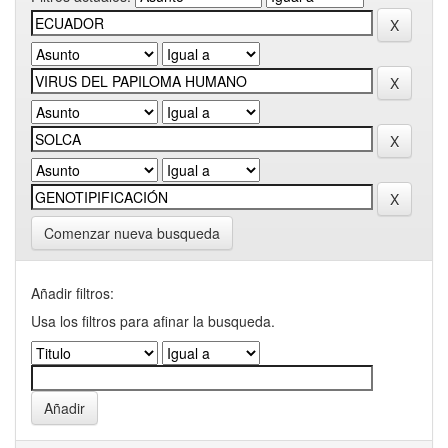
Comenzar nueva busqueda
Añadir filtros:
Usa los filtros para afinar la busqueda.