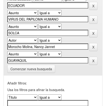
Comenzar nueva busqueda
Añadir filtros:
Usa los filtros para afinar la busqueda.