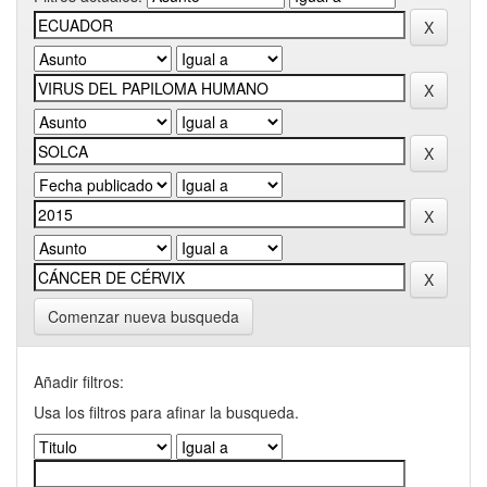
Comenzar nueva busqueda
Añadir filtros:
Usa los filtros para afinar la busqueda.