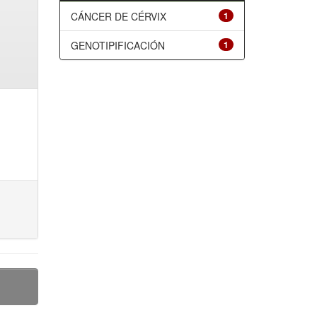
CÁNCER DE CÉRVIX
1
GENOTIPIFICACIÓN
1