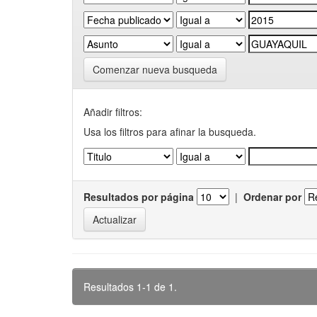
Comenzar nueva busqueda
Añadir filtros:
Usa los filtros para afinar la busqueda.
Resultados por página
|
Ordenar por
Resultados 1-1 de 1.