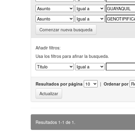
Comenzar nueva busqueda
Añadir filtros:
Usa los filtros para afinar la busqueda.
Resultados por página
|
Ordenar por
Resultados 1-1 de 1.