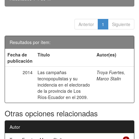
Anterior
1
Siguiente
Resultados por ítem:
Fecha de
Título
Autor(es)
publicación
2014
Las campañas
Troya Fuertes,
tecnopopulistas y su
Marco Stalin
incidencia en el electorado
de la provincia de Los
Ríos-Ecuador en el 2009.
Otras opciones relacionadas
Autor