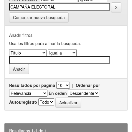
Comenzar nueva busqueda
Añadir filtros:
Usa los filtros para afinar la busqueda.
Resultados por página
|
Ordenar por
En orden
Autor/registro
Resultados 1-1 de 1.