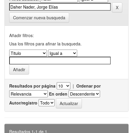
Comenzar nueva busqueda
Añadir filtros:
Usa los filtros para afinar la busqueda.
Resultados por página
|
Ordenar por
En orden
Autor/registro
Resultados 1-1 de 1.