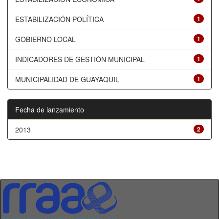
ESTABILIZACIÓN POLÍTICA
1
GOBIERNO LOCAL
1
INDICADORES DE GESTIÓN MUNICIPAL
1
MUNICIPALIDAD DE GUAYAQUIL
1
Fecha de lanzamiento
2013
2