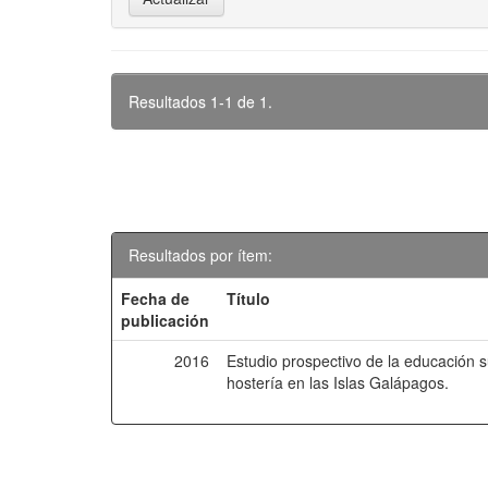
Resultados 1-1 de 1.
Resultados por ítem:
Fecha de
Título
publicación
2016
Estudio prospectivo de la educación s
hostería en las Islas Galápagos.