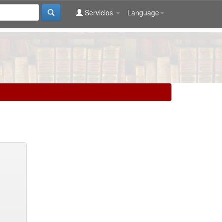
Servicios
Language