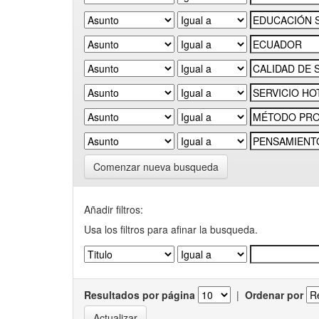
Comenzar nueva busqueda
Añadir filtros:
Usa los filtros para afinar la busqueda.
Resultados por página
|
Ordenar por