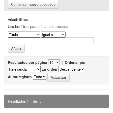
Comenzar nueva busqueda
Añadir filtros:
Usa los filtros para afinar la busqueda.
Resultados por página
|
Ordenar por
En orden
Autor/registro
Resultados 1-1 de 1.