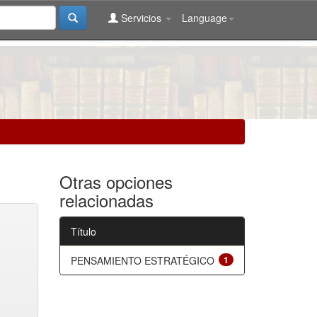
Servicios
Language
Otras opciones
relacionadas
Título
PENSAMIENTO ESTRATÉGICO
1