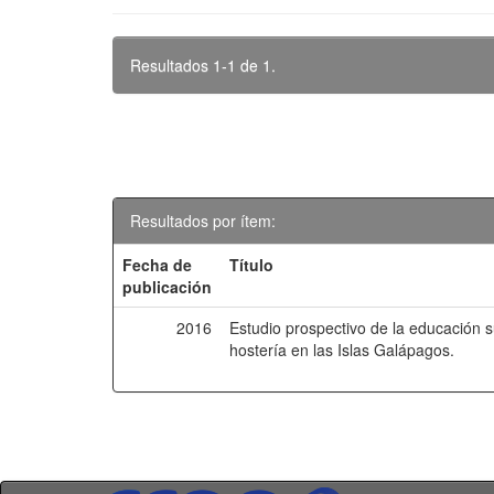
Resultados 1-1 de 1.
Resultados por ítem:
Fecha de
Título
publicación
2016
Estudio prospectivo de la educación s
hostería en las Islas Galápagos.