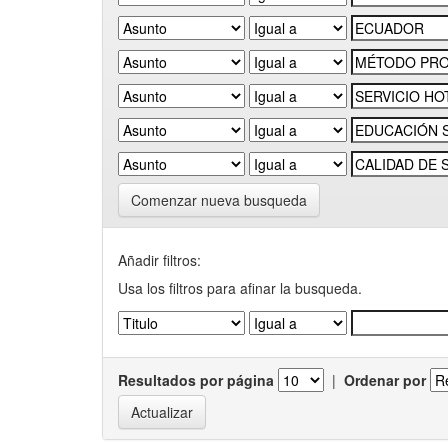
Comenzar nueva busqueda
Añadir filtros:
Usa los filtros para afinar la busqueda.
Resultados por página
|
Ordenar por