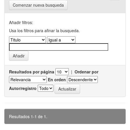
Comenzar nueva busqueda
Añadir filtros:
Usa los filtros para afinar la busqueda.
Resultados por página
|
Ordenar por
En orden
Autor/registro
Resultados 1-1 de 1.