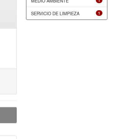
MEDIO AMBIENTE
1
SERVICIO DE LIMPIEZA
1