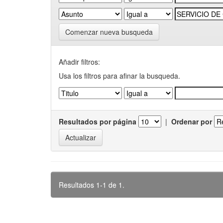
Comenzar nueva busqueda
Añadir filtros:
Usa los filtros para afinar la busqueda.
Resultados por página
|
Ordenar por
Resultados 1-1 de 1.