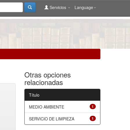
Servicios
Language
Otras opciones
relacionadas
Título
MEDIO AMBIENTE
1
SERVICIO DE LIMPIEZA
1