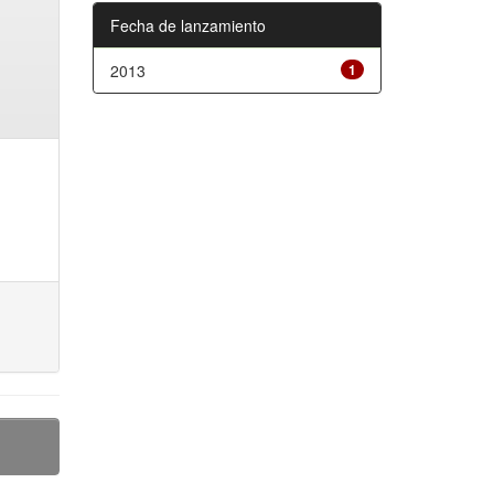
Fecha de lanzamiento
2013
1