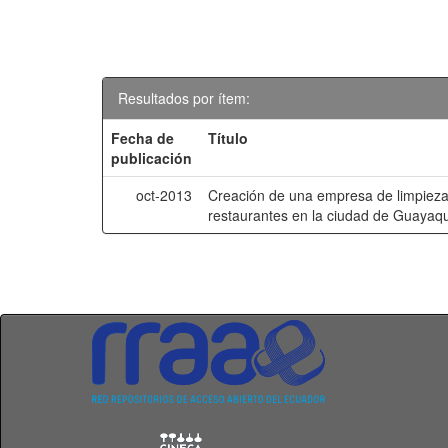
Resultados por ítem:
Fecha de
Título
publicación
oct-2013
Creación de una empresa de limpieza
restaurantes en la ciudad de Guayaqu