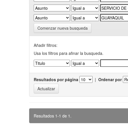
Comenzar nueva busqueda
Añadir filtros:
Usa los filtros para afinar la busqueda.
Resultados por página
|
Ordenar por
Resultados 1-1 de 1.