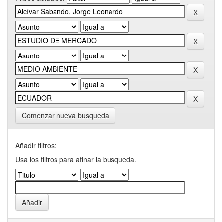
Comenzar nueva busqueda
Añadir filtros:
Usa los filtros para afinar la busqueda.