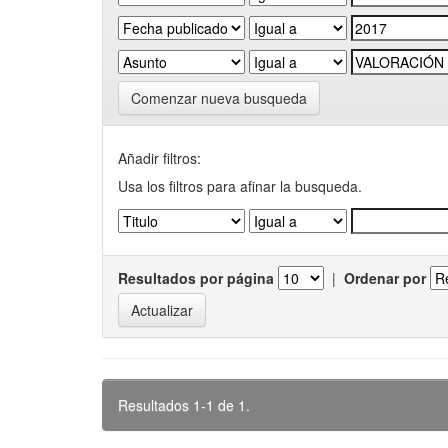
Comenzar nueva busqueda
Añadir filtros:
Usa los filtros para afinar la busqueda.
Resultados por página
|
Ordenar por
Resultados 1-1 de 1.