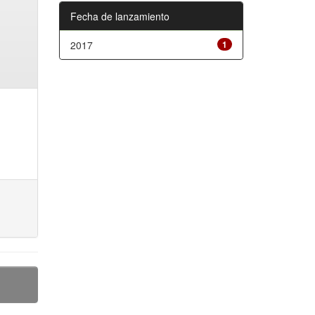
Fecha de lanzamiento
2017
1