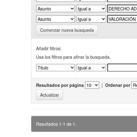
Comenzar nueva busqueda
Añadir filtros:
Usa los filtros para afinar la busqueda.
Resultados por página
|
Ordenar por
Resultados 1-1 de 1.