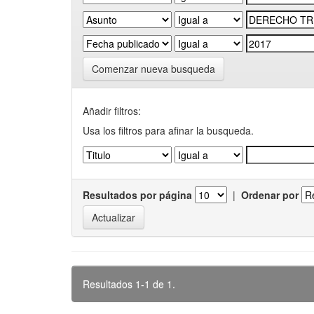
Comenzar nueva busqueda
Añadir filtros:
Usa los filtros para afinar la busqueda.
Resultados por página
|
Ordenar por
Resultados 1-1 de 1.