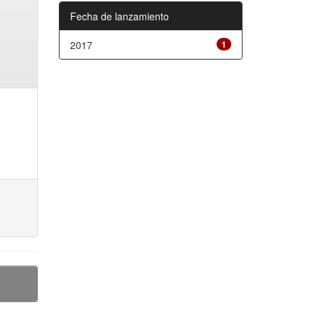
Fecha de lanzamiento
2017
1