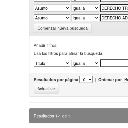
Comenzar nueva busqueda
Añadir filtros:
Usa los filtros para afinar la busqueda.
Resultados por página
|
Ordenar por
Resultados 1-1 de 1.