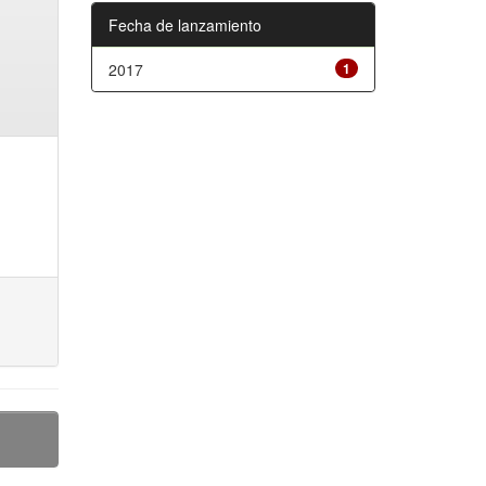
Fecha de lanzamiento
2017
1