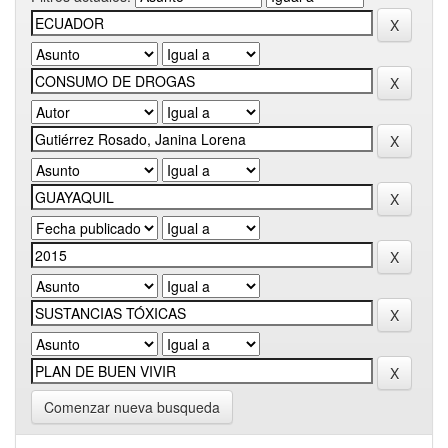
Comenzar nueva busqueda