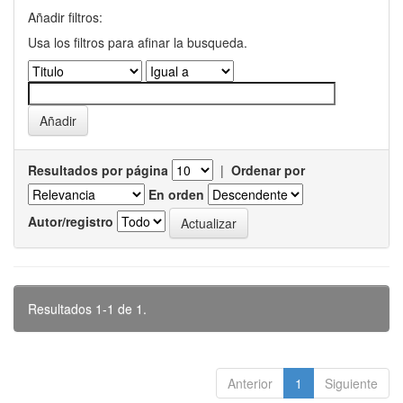
Añadir filtros:
Usa los filtros para afinar la busqueda.
Resultados por página
|
Ordenar por
En orden
Autor/registro
Resultados 1-1 de 1.
Anterior
1
Siguiente