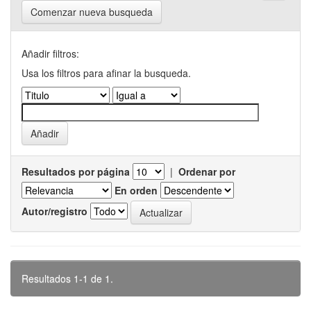
Comenzar nueva busqueda
Añadir filtros:
Usa los filtros para afinar la busqueda.
Resultados por página
|
Ordenar por
En orden
Autor/registro
Resultados 1-1 de 1.