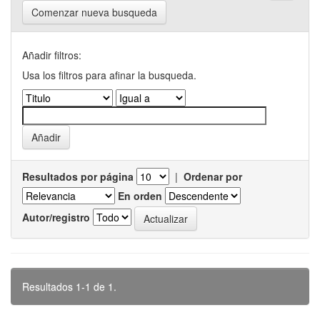
Comenzar nueva busqueda
Añadir filtros:
Usa los filtros para afinar la busqueda.
Resultados por página
|
Ordenar por
En orden
Autor/registro
Resultados 1-1 de 1.