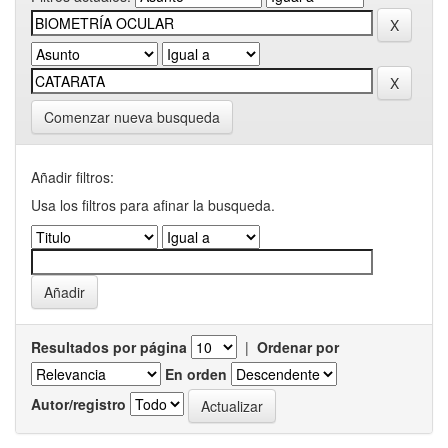
Comenzar nueva busqueda
Añadir filtros:
Usa los filtros para afinar la busqueda.
Resultados por página
|
Ordenar por
En orden
Autor/registro