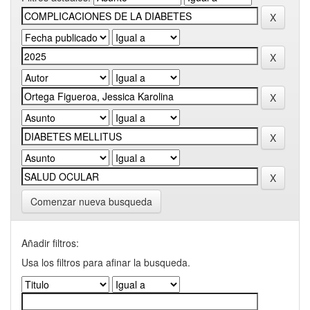
Comenzar nueva busqueda
Añadir filtros:
Usa los filtros para afinar la busqueda.