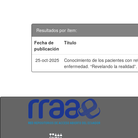
Resultados por ítem:
Fecha de
Título
publicación
25-oct-2025
Conocimiento de los pacientes con ret
enfermedad. “Revelando la realidad”.