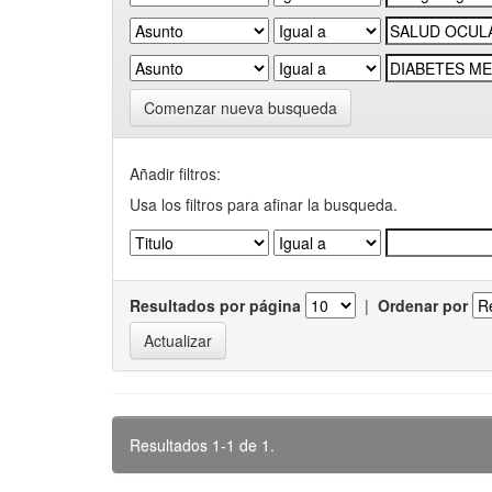
Comenzar nueva busqueda
Añadir filtros:
Usa los filtros para afinar la busqueda.
Resultados por página
|
Ordenar por
Resultados 1-1 de 1.