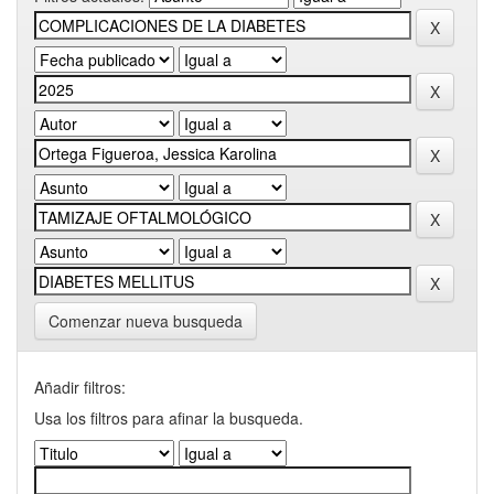
Comenzar nueva busqueda
Añadir filtros:
Usa los filtros para afinar la busqueda.