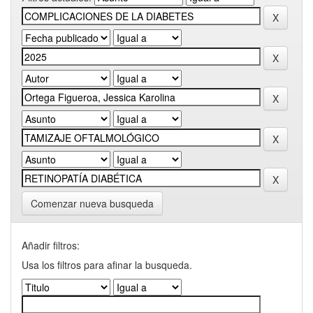
Comenzar nueva busqueda
Añadir filtros:
Usa los filtros para afinar la busqueda.