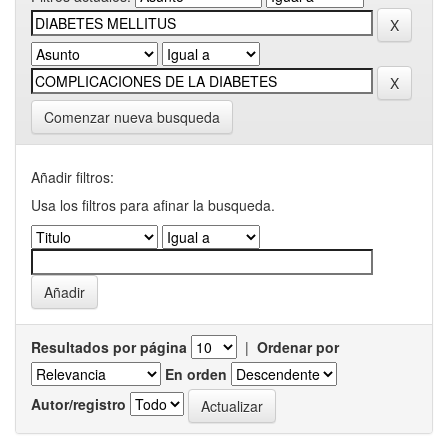
Comenzar nueva busqueda
Añadir filtros:
Usa los filtros para afinar la busqueda.
Resultados por página
|
Ordenar por
En orden
Autor/registro