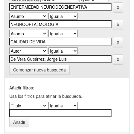
Comenzar nueva busqueda
Añadir filtros:
Usa los filtros para afinar la busqueda.