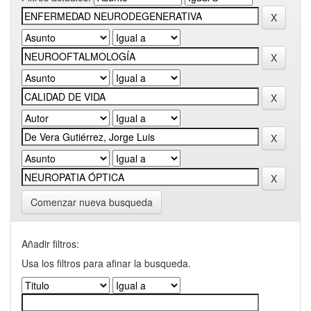
Comenzar nueva busqueda
Añadir filtros:
Usa los filtros para afinar la busqueda.