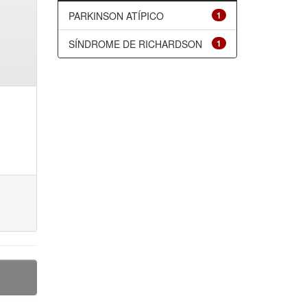
PARKINSON ATÍPICO
1
SÍNDROME DE RICHARDSON
1