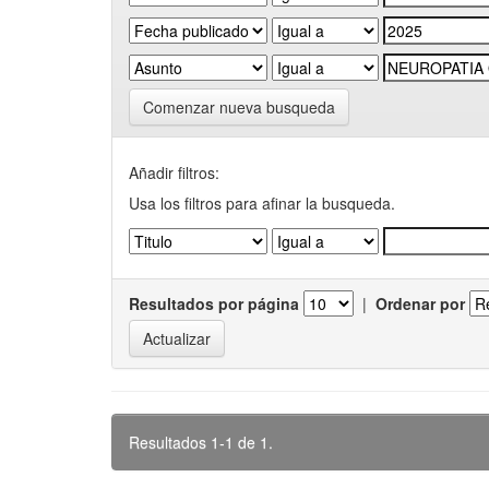
Comenzar nueva busqueda
Añadir filtros:
Usa los filtros para afinar la busqueda.
Resultados por página
|
Ordenar por
Resultados 1-1 de 1.